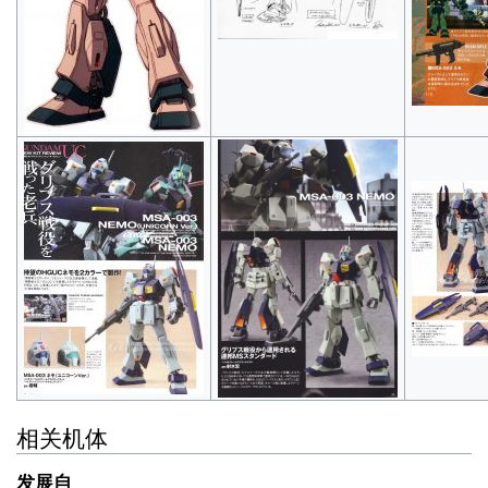
相关机体
发展自