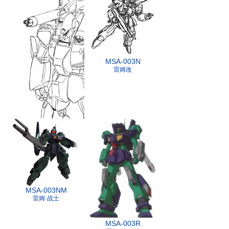
MSA-003N
雷姆改
MSA-003NM
雷姆·战士
MSA-003R
雷姆加农