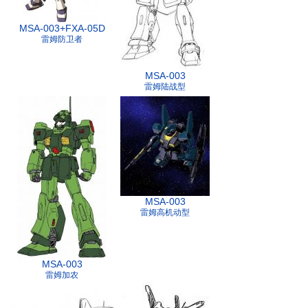
MSA-003+FXA-05D
雷姆防卫者
MSA-003
雷姆陆战型
MSA-003
雷姆高机动型
MSA-003
雷姆加农