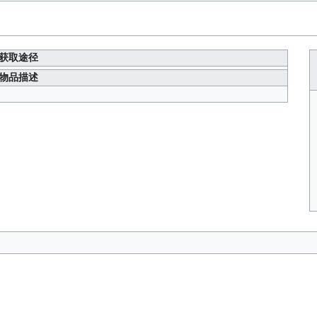
获取途径
物品描述