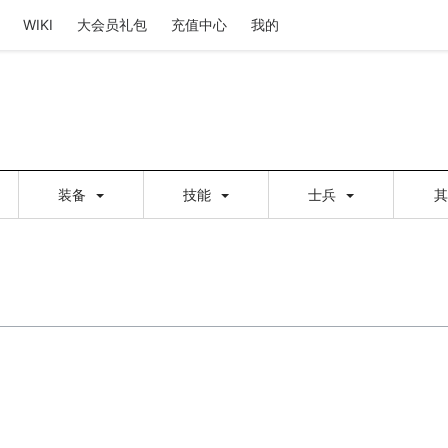
WIKI
大会员礼包
充值中心
我的
装备
技能
士兵