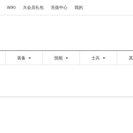
WIKI
大会员礼包
充值中心
我的
装备
技能
士兵