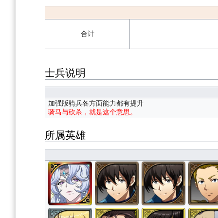
合计
士兵说明
加强版骑兵各方面能力都有提升
骑马与砍杀，就是这个意思。
所属英雄