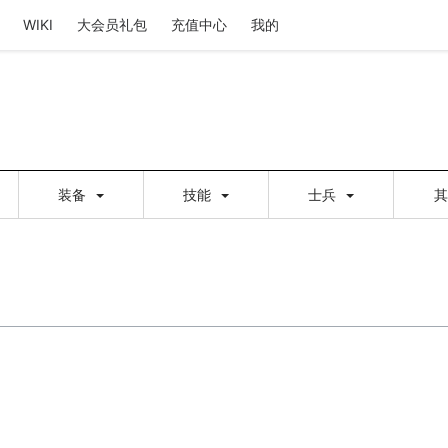
WIKI
大会员礼包
充值中心
我的
装备
技能
士兵