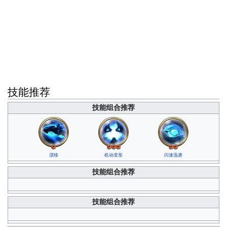
技能推荐
技能组合推荐
漂移
机动变形
闪速迅袭
技能组合推荐
技能组合推荐