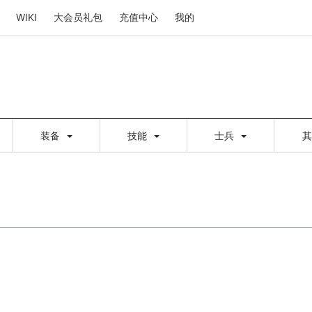
WIKI
大会员礼包
充值中心
我的
装备
技能
士兵