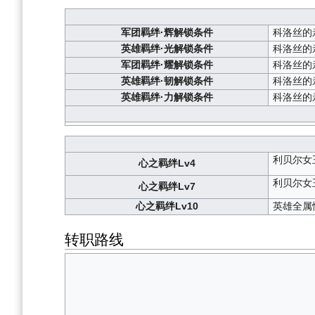
军团羁绊·辉解锁条件
科洛丝的
英雄羁绊·光解锁条件
科洛丝的
军团羁绊·耀解锁条件
科洛丝的
英雄羁绊·韧解锁条件
科洛丝的
英雄羁绊·力解锁条件
科洛丝的
利贝尔女
心之羁绊Lv4
利贝尔女
心之羁绊Lv7
心之羁绊Lv10
英雄全属
转职路线