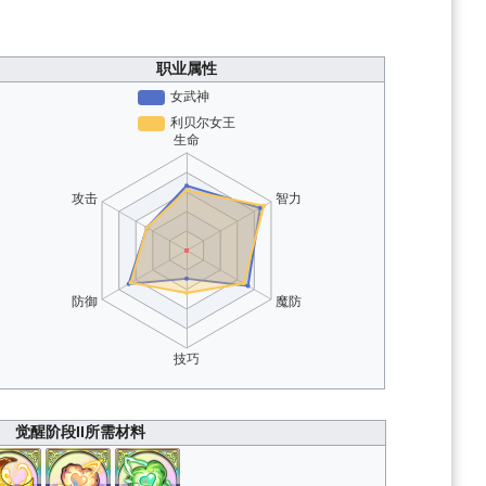
职业属性
觉醒阶段II所需材料