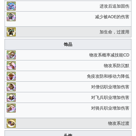
进攻后追加固伤
减少被AOE的伤害
加生命，过渡用
饰品
物攻系概率减技能CD
物攻系防沉默
免疫攻防和移动力降低
对僧侣职业增加伤害
对飞兵职业增加伤害
对骑兵职业增加伤害
物攻系过渡
头饰