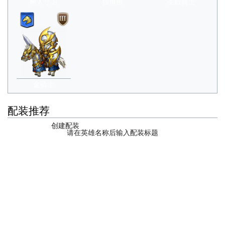
树人守卫
独角兽
圣殿骑士
金骑士
配装推荐
创建配装
请在英雄名称后输入配装标题