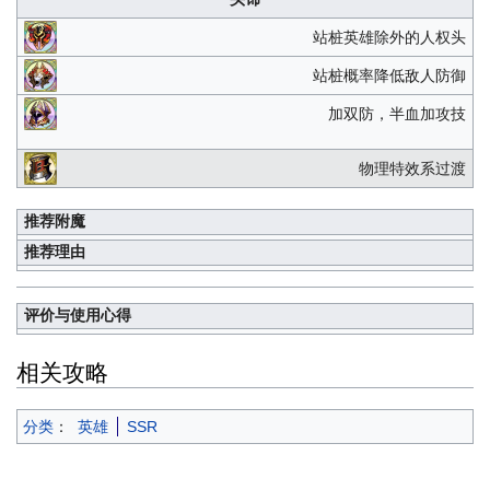
站桩英雄除外的人权头
站桩概率降低敌人防御
加双防，半血加攻技
物理特效系过渡
推荐附魔
推荐理由
评价与使用心得
相关攻略
分类
：
英雄
SSR