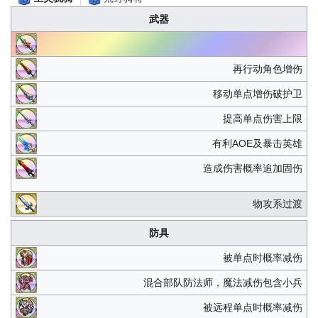
武器
再行动角色增伤
移动单点增伤破护卫
提高单点伤害上限
有利AOE及暴击英雄
造成伤害概率追加固伤
物攻系过渡
防具
被单点时概率减伤
混合部队防法师，魔法减伤包含小兵
被远程单点时概率减伤