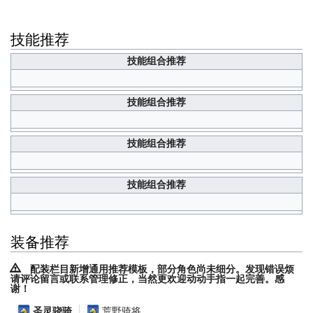
技能推荐
技能组合推荐
技能组合推荐
技能组合推荐
技能组合推荐
装备推荐
配装栏目新增通用推荐模板，部分角色尚未细分。发现错误烦
请评论留言或联系管理修正，当然更欢迎动动手指一起完善。感
谢！
荒野骑将
圣灵骁骑