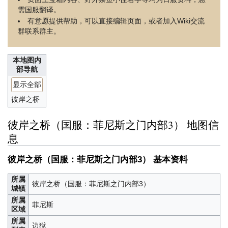
需国服翻译。
有意愿提供帮助，可以直接编辑页面，或者加入Wiki交流
群联系群主。
本地图内
部导航
显示全部
彼岸之桥
彼岸之桥（国服：菲尼斯之门内部3） 地图信
息
彼岸之桥（国服：菲尼斯之门内部3） 基本资料
所属
彼岸之桥（国服：菲尼斯之门内部3）
城镇
所属
菲尼斯
区域
所属
边狱