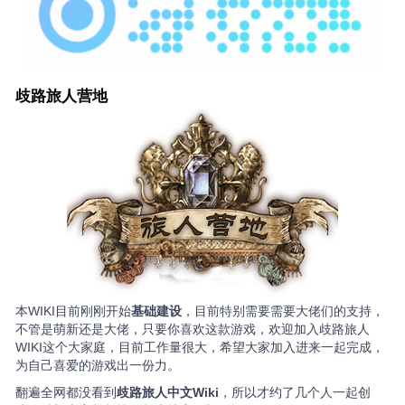
歧路旅人营地
本WIKI目前刚刚开始
基础建设
，目前特别需要需要大佬们的支持，
不管是萌新还是大佬，只要你喜欢这款游戏，欢迎加入歧路旅人
WIKI这个大家庭，目前工作量很大，希望大家加入进来一起完成，
为自己喜爱的游戏出一份力。
翻遍全网都没看到
歧路旅人中文Wiki
，所以才约了几个人一起创