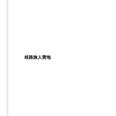
歧路旅人营地