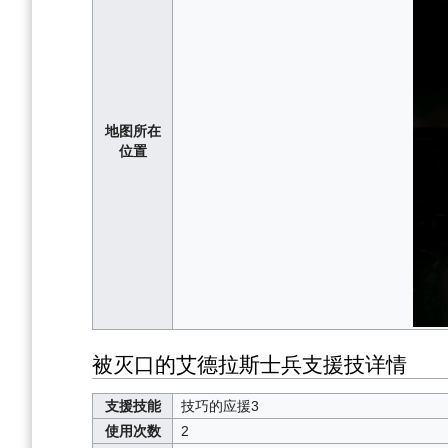
地图所在
位置
被灭口的艾德拉斯士兵支援技详情
支援技能
技巧的应援3
使用次数
2