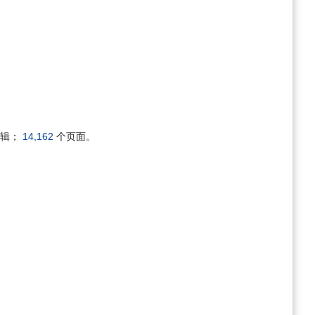
辑；
14,162
个页面。