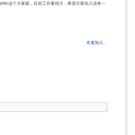
IKI这个大家庭，目前工作量很大，希望大家加入进来一
光速加入...