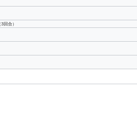
（3回合）