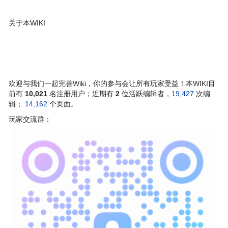
关于本WIKI
欢迎与我们一起完善Wiki，你的参与会让所有玩家受益！本WIKI目
前有
10,021
名注册用户；近期有
2
位活跃编辑者，
19,427
次编
辑；
14,162
个页面。
玩家交流群：