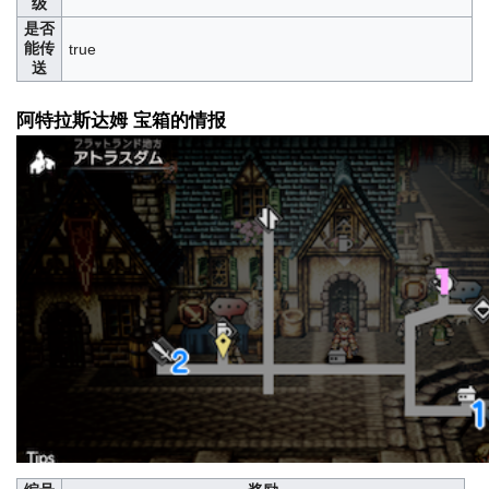
级
是否
能传
true
送
阿特拉斯达姆 宝箱的情报