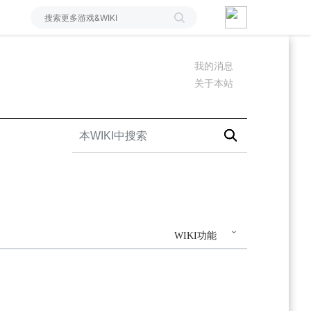
我的消息
关于本站
WIKI功能