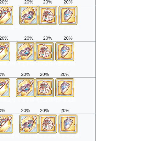
20%
20%
20%
20%
忒弥斯之弓
月之手镯
苍天之袍
守护者之盾
20%
20%
20%
20%
弥斯之弓
月之手镯
苍天之袍
守护者之盾
0%
20%
20%
20%
弥斯之弓
月之手镯
苍天之袍
守护者之盾
0%
20%
20%
20%
忒弥斯之弓
月之手镯
苍天之袍
守护者之盾