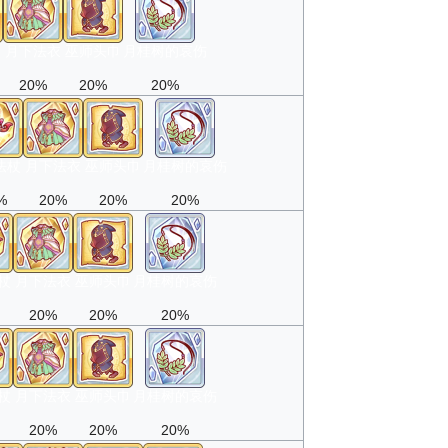
杖
月下法衣
巫师头巾
月桂树的哀伤
20%
20%
20%
法杖
月下法衣
巫师头巾
月桂树的哀伤
%
20%
20%
20%
杖
月下法衣
巫师头巾
月桂树的哀伤
20%
20%
20%
杖
月下法衣
巫师头巾
月桂树的哀伤
20%
20%
20%