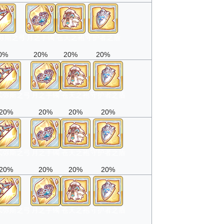
弥斯之弓
月之手镯
苍天之袍
守护者之盾
0%
20%
20%
20%
忒弥斯之弓
月之手镯
苍天之袍
守护者之盾
20%
20%
20%
20%
忒弥斯之弓
月之手镯
苍天之袍
守护者之盾
20%
20%
20%
20%
忒弥斯之弓
月之手镯
苍天之袍
守护者之盾