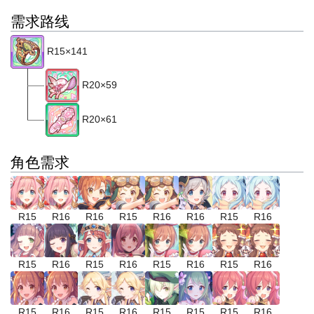
需求路线
R15×141
R20×59
R20×61
角色需求
R15
R16
R16
R15
R16
R16
R15
R16
R15
R16
R15
R16
R15
R16
R15
R16
R15
R16
R15
R16
R15
R15
R15
R16