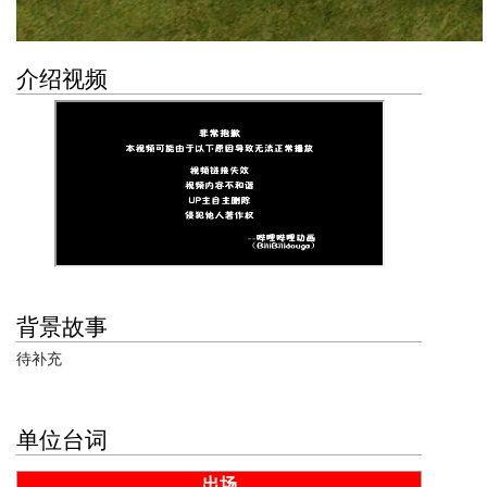
介绍视频
背景故事
待补充
单位台词
出场