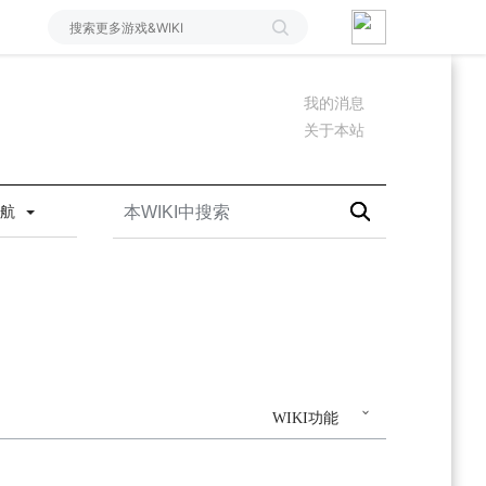
我的消息
关于本站
导航
WIKI功能