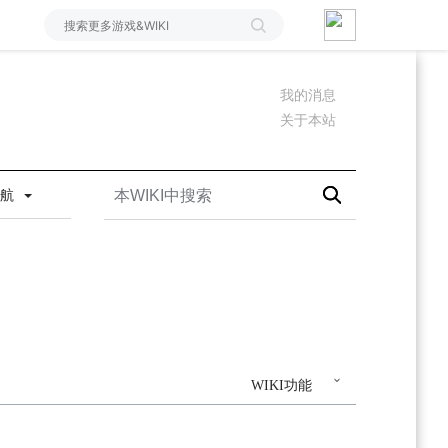
我的消息
关于本站
导航
WIKI功能