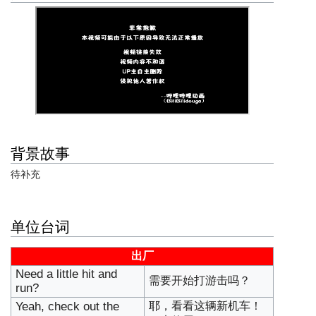
背景故事
待补充
单位台词
出厂
Need a little hit and
需要开始打游击吗？
run?
Yeah, check out the
耶，看看这辆新机车！