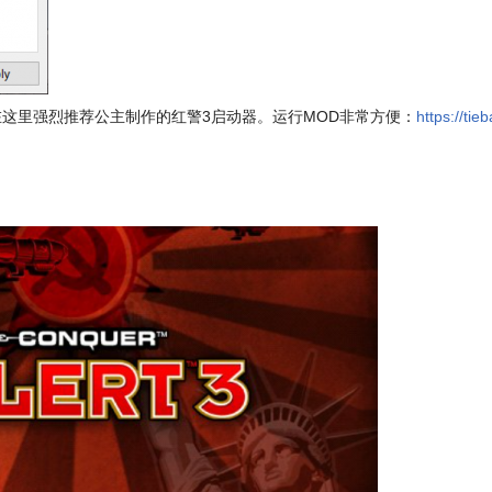
这里强烈推荐公主制作的红警3启动器。运行MOD非常方便：
https://ti