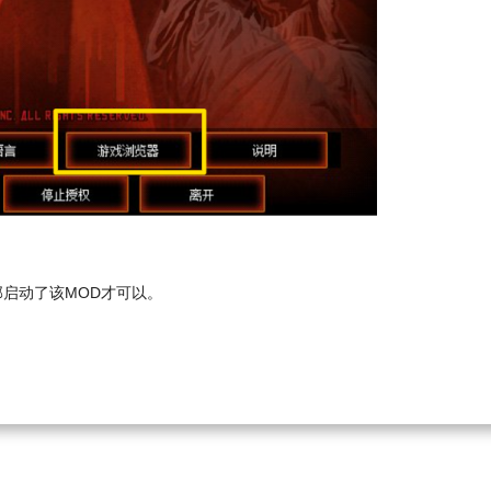
部启动了该MOD才可以。