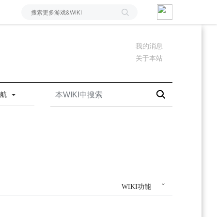
我的消息
关于本站
导航
WIKI功能