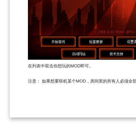
在列表中双击你想玩的MOD即可。
注意： 如果想要联机某个MOD，房间里的所有人必须全