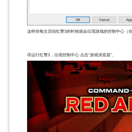
这样你每次启动红警3的时候就会出现游戏的控制中心（在
④运行红警3，出现控制中心 点击“游戏浏览器”。