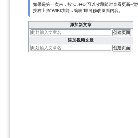
如果是第一次来，按"Ctrl+D"可以收藏随时查看更新~觉
航
索
按右上角“WIKI功能→编辑”即可修改页面内容。
添加新文章
添加视频文章