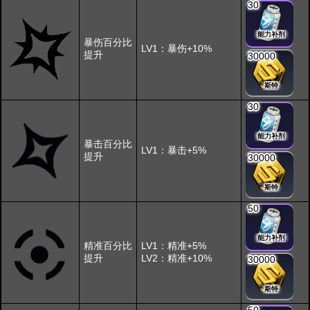
30
能力补剂
暴伤百分比
LV1：暴伤+10%
提升
30000
斯特
30
能力补剂
暴击百分比
LV1：暴击+5%
提升
30000
斯特
50
能力补剂
精准百分比
LV1：精准+5%
提升
LV2：精准+10%
30000
斯特