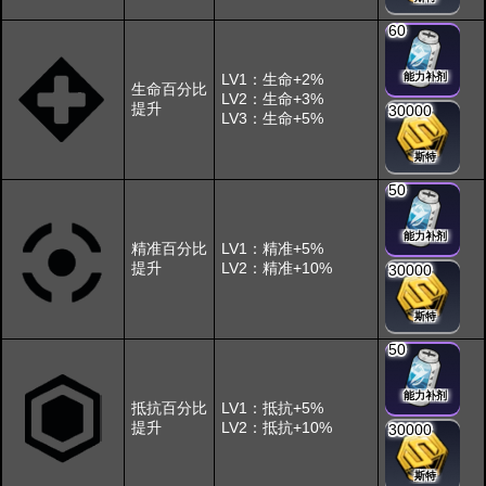
60
LV1：生命+2%
能力补剂
生命百分比
LV2：生命+3%
提升
30000
LV3：生命+5%
斯特
50
能力补剂
精准百分比
LV1：精准+5%
提升
LV2：精准+10%
30000
斯特
50
能力补剂
抵抗百分比
LV1：抵抗+5%
提升
LV2：抵抗+10%
30000
斯特