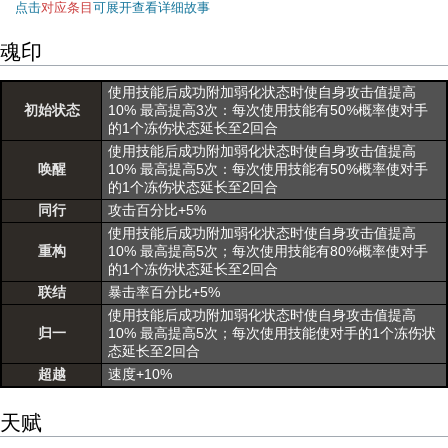
点击
对应条目
可展开查看详细故事
魂印
使用技能后成功附加弱化状态时使自身攻击值提高
初始状态
10% 最高提高3次：每次使用技能有50%概率使对手
的1个冻伤状态延长至2回合
使用技能后成功附加弱化状态时使自身攻击值提高
唤醒
10% 最高提高5次：每次使用技能有50%概率使对手
的1个冻伤状态延长至2回合
同行
攻击百分比+5%
使用技能后成功附加弱化状态时使自身攻击值提高
重构
10% 最高提高5次；每次使用技能有80%概率使对手
的1个冻伤状态延长至2回合
联结
暴击率百分比+5%
使用技能后成功附加弱化状态时使自身攻击值提高
归一
10% 最高提高5次；每次使用技能使对手的1个冻伤状
态延长至2回合
超越
速度+10%
天赋