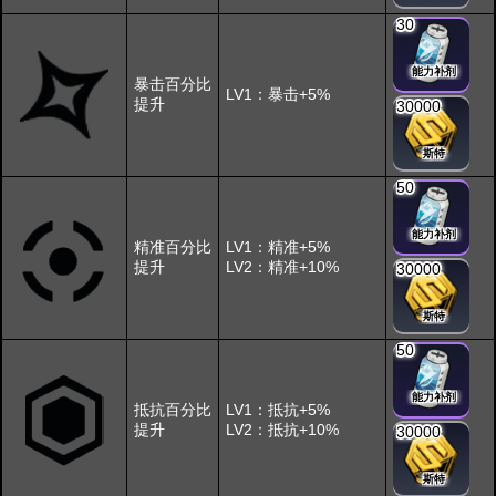
30
能力补剂
暴击百分比
LV1：暴击+5%
提升
30000
斯特
50
能力补剂
精准百分比
LV1：精准+5%
提升
LV2：精准+10%
30000
斯特
50
能力补剂
抵抗百分比
LV1：抵抗+5%
提升
LV2：抵抗+10%
30000
斯特