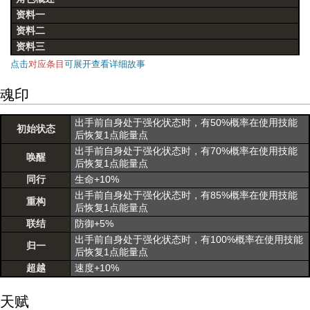
资料一
资料二
资料三
点击
对应条目
可展开查看详细故事
魂印
出手前自身处于强化状态时，有50%概率在使用技能
初始状态
后恢复1点能量点
出手前自身处于强化状态时，有70%概率在使用技能
唤醒
后恢复1点能量点
同行
生命+10%
出手前自身处于强化状态时，有85%概率在使用技能
重构
后恢复1点能量点
联结
防御+5%
出手前自身处于强化状态时，有100%概率在使用技能
归一
后恢复1点能量点
超越
速度+10%
天赋