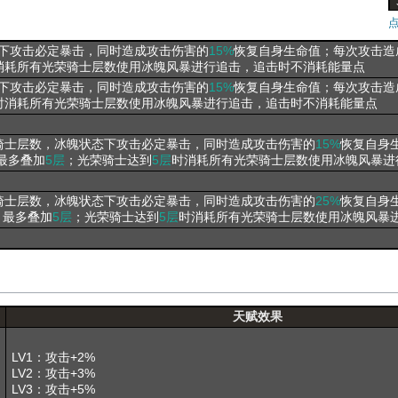
下攻击必定暴击，同时造成攻击伤害的
15%
恢复自身生命值；每次攻击造
消耗所有光荣骑士层数使用冰魄风暴进行追击，追击时不消耗能量点
下攻击必定暴击，同时造成攻击伤害的
15%
恢复自身生命值；每次攻击造
时消耗所有光荣骑士层数使用冰魄风暴进行追击，追击时不消耗能量点
骑士层数，冰魄状态下攻击必定暴击，同时造成攻击伤害的
15%
恢复自身
最多叠加
5层
；光荣骑士达到
5层
时消耗所有光荣骑士层数使用冰魄风暴进
骑士层数，冰魄状态下攻击必定暴击，同时造成攻击伤害的
25%
恢复自身
，最多叠加
5层
；光荣骑士达到
5层
时消耗所有光荣骑士层数使用冰魄风暴
天赋效果
LV1：攻击+2%
LV2：攻击+3%
LV3：攻击+5%