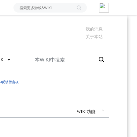
我的消息
关于本站
IKI
IKI反馈留言板
WIKI功能