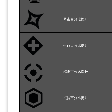
暴击百分比提升
生命百分比提升
精准百分比提升
抵抗百分比提升