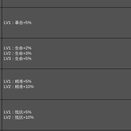
LV1：暴击+5%
LV1：生命+2%
LV2：生命+3%
LV3：生命+5%
LV1：精准+5%
LV2：精准+10%
LV1：抵抗+5%
LV2：抵抗+10%