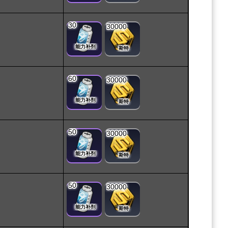
30
30000
能力补剂
斯特
60
30000
能力补剂
斯特
50
30000
能力补剂
斯特
50
30000
能力补剂
斯特