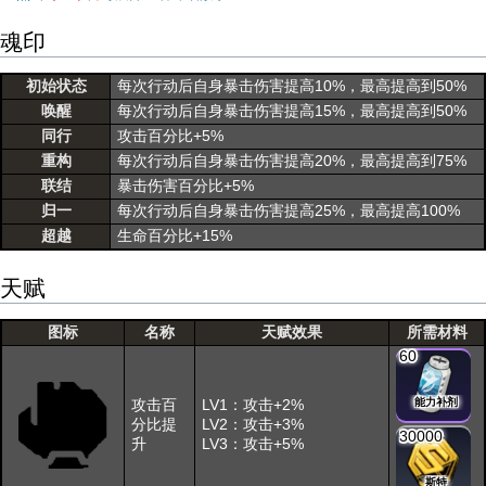
魂印
初始状态
每次行动后自身暴击伤害提高10%，最高提高到50%
唤醒
每次行动后自身暴击伤害提高15%，最高提高到50%
同行
攻击百分比+5%
重构
每次行动后自身暴击伤害提高20%，最高提高到75%
联结
暴击伤害百分比+5%
归一
每次行动后自身暴击伤害提高25%，最高提高100%
超越
生命百分比+15%
天赋
图标
名称
天赋效果
所需材料
60
攻击百
LV1：攻击+2%
能力补剂
分比提
LV2：攻击+3%
30000
升
LV3：攻击+5%
斯特