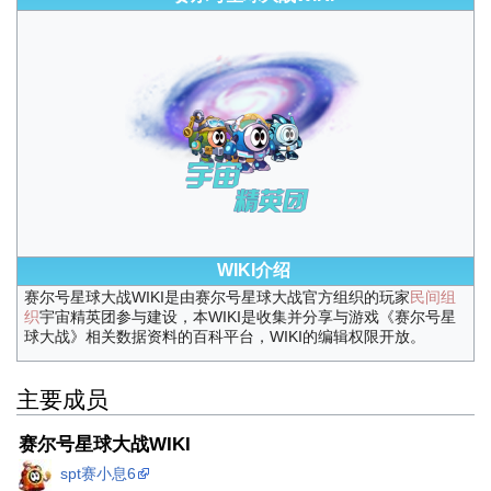
WIKI介绍
赛尔号星球大战WIKI是由赛尔号星球大战官方组织的玩家
民间组
织
宇宙精英团参与建设，本WIKI是收集并分享与游戏《赛尔号星
球大战》相关数据资料的百科平台，WIKI的编辑权限开放。
主要成员
赛尔号星球大战WIKI
spt赛小息6