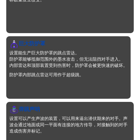
巨大防护罩
设置能生产巨大防护罩的跳点雷达。
防护罩能够抵御范围外的墨水攻击，但无法阻挡对手进入。
内部雷达和顶部装置受到伤害时，防护罩会被更快速的破坏。
防护罩内部跳点雷达可用作于超级跳。
弹跳声呐
设置可以产生声波的装置，可以用来逼出潜伏期来的对手。声
波会通过地面或同一平面有连接的地方传导，对接触到的对手
造成伤害并标记。