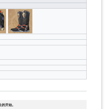
生的开始。