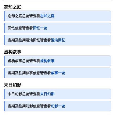
忘却之庭
忘却之庭总览请查看
忘却之庭
回忆信息请查看
回忆一览
当期及往期混沌回忆请查看
混沌回忆
虚构叙事
虚构叙事总览请查看
虚构叙事
当期及往期叙事信息请查看
叙事一览
末日幻影
末日幻影总览请查看
末日幻影
当期及往期幻影信息请查看
幻影一览