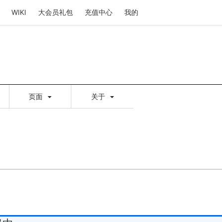
WIKI
大会员礼包
充值中心
我的
页面
关于