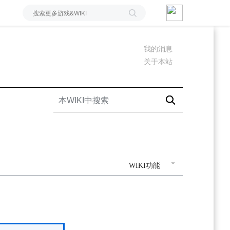
我的消息
关于本站
WIKI功能