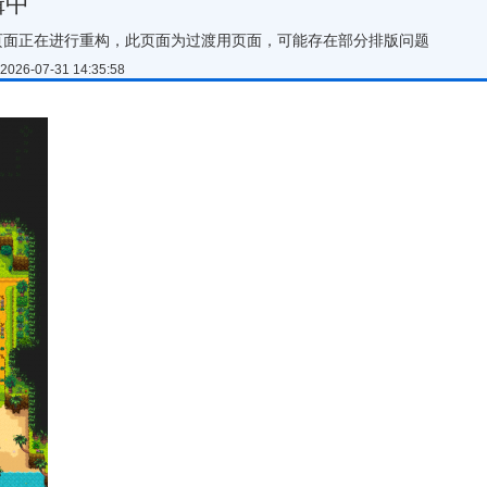
辑中
页面正在进行重构，此页面为过渡用页面，可能存在部分排版问题
026-07-31 14:35:58