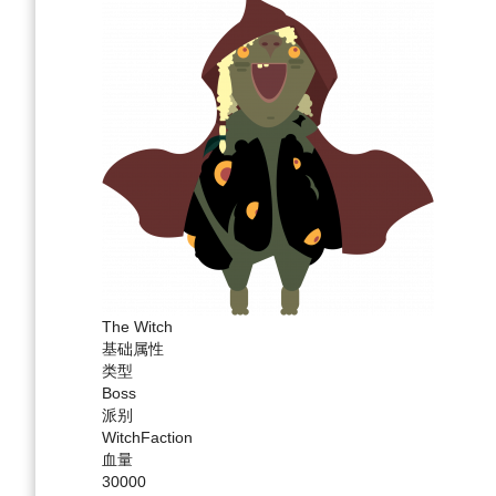
The Witch
基础属性
类型
Boss
派别
WitchFaction
血量
30000