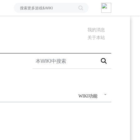
我的消息
关于本站
WIKI功能