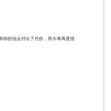
和你的信众付出了代价，而今将再度偿