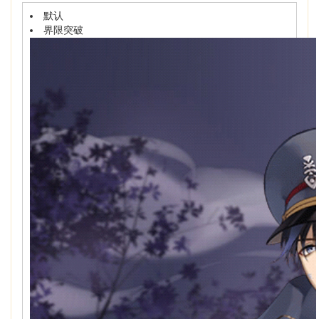
默认
界限突破