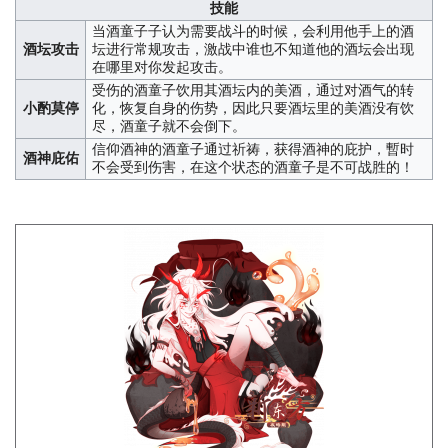
技能
当酒童子子认为需要战斗的时候，会利用他手上的酒
酒坛攻击
坛进行常规攻击，激战中谁也不知道他的酒坛会出现
在哪里对你发起攻击。
受伤的酒童子饮用其酒坛内的美酒，通过对酒气的转
小酌莫停
化，恢复自身的伤势，因此只要酒坛里的美酒没有饮
尽，酒童子就不会倒下。
信仰酒神的酒童子通过祈祷，获得酒神的庇护，暫时
酒神庇佑
不会受到伤害，在这个状态的酒童子是不可战胜的！