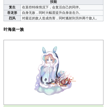
技能
复生
在某些特殊情况下，会复活自己的同伴。
吞龙形
自身无敌，同时大幅度提升自身攻击力。
烈风
对最近的敌人造成伤害，同时溅射到另外两个敌人。
叶海皇一族