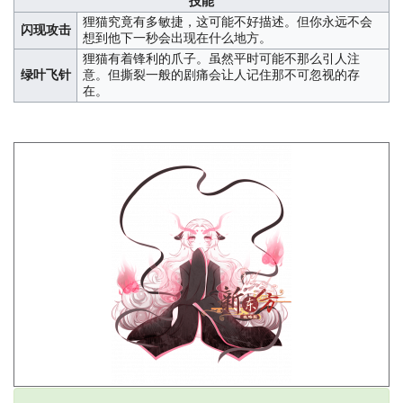
技能
狸猫究竟有多敏捷，这可能不好描述。但你永远不会
闪现攻击
想到他下一秒会出现在什么地方。
狸猫有着锋利的爪子。虽然平时可能不那么引人注
绿叶飞针
意。但撕裂一般的剧痛会让人记住那不可忽视的存
在。