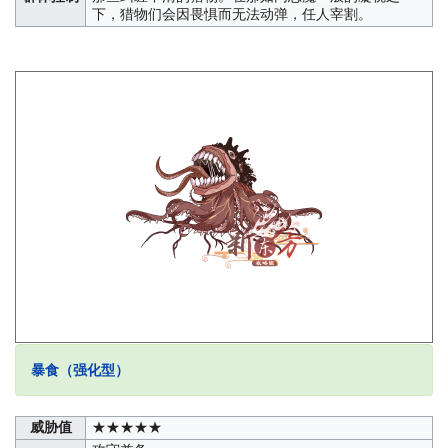
下，猎物们会因畏惧而无法动弹，任人宰割。
暴食（强化型）
威胁值
★★★★★