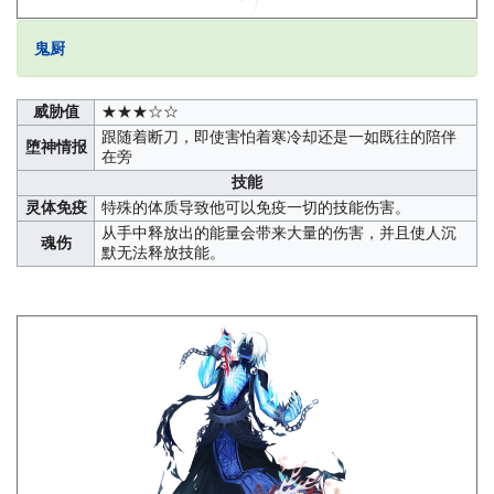
鬼厨
威胁值
★★★☆☆
跟随着断刀，即使害怕着寒冷却还是一如既往的陪伴
堕神情报
在旁
技能
灵体免疫
特殊的体质导致他可以免疫一切的技能伤害。
从手中释放出的能量会带来大量的伤害，并且使人沉
魂伤
默无法释放技能。