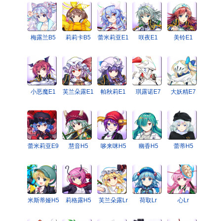
梅露兰B5
莉莉卡B5
蕾米莉亚E1
咲夜E1
美铃E1
小恶魔E1
芙兰朵露E1
帕秋莉E1
琪露诺E7
大妖精E7
蕾米莉亚E9
慧音H5
哆来咪H5
幽香H5
蕾蒂H5
米斯蒂娅H5
莉格露H5
芙兰朵露Lr
荷取Lr
心Lr