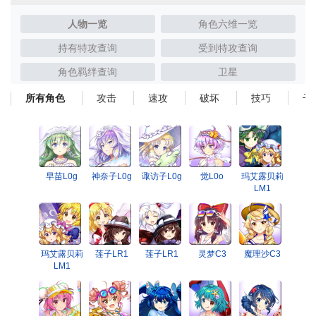
人物一览
角色六维一览
持有特攻查询
受到特攻查询
角色羁绊查询
卫星
攻击
速攻
破坏
技巧
干
所有角色
早苗L0g
神奈子L0g
诹访子L0g
觉L0o
玛艾露贝莉
LM1
玛艾露贝莉
莲子LR1
莲子LR1
灵梦C3
魔理沙C3
LM1