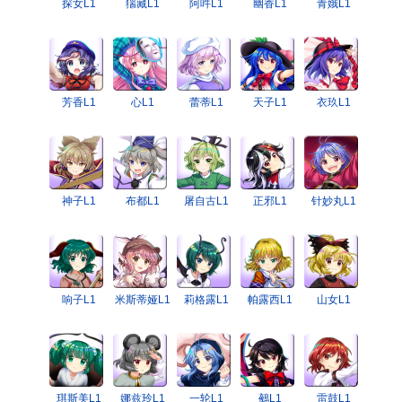
探女L1
猯藏L1
阿吽L1
幽香L1
青娥L1
芳香L1
心L1
蕾蒂L1
天子L1
衣玖L1
神子L1
布都L1
屠自古L1
正邪L1
针妙丸L1
响子L1
米斯蒂娅L1
莉格露L1
帕露西L1
山女L1
琪斯美L1
娜兹玲L1
一轮L1
鵺L1
雷鼓L1