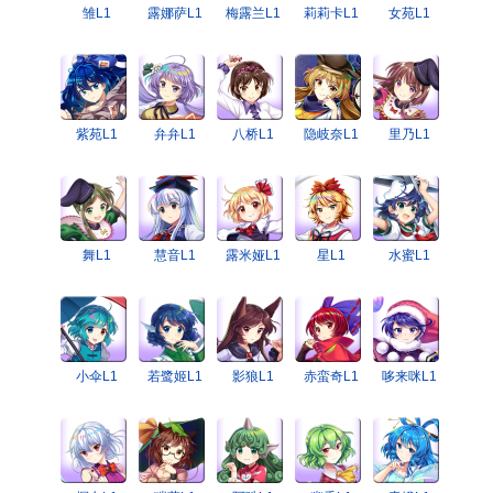
雏L1
露娜萨L1
梅露兰L1
莉莉卡L1
女苑L1
紫苑L1
弁弁L1
八桥L1
隐岐奈L1
里乃L1
舞L1
慧音L1
露米娅L1
星L1
水蜜L1
小伞L1
若鹭姬L1
影狼L1
赤蛮奇L1
哆来咪L1