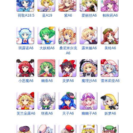
荷取A18.5
蓝A19
紫A6
爱丽丝A6
帕秋莉A6
琪露诺A6
大妖精A6
桑尼米尔克
露米娅A6
美铃A6
A6
小恶魔A6
幽香A6
灵梦A6
魔理沙A6
蕾米莉亚A6
芙兰朵露A6
咲夜A6
天子A6
幽幽子A6
妖梦A6