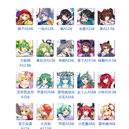
穰子A10&
一轮A12&
鵺A12&
水蜜A12&
果A12.5&
大妖精
屠自古A13&
布都A13&
堇子A14.5&
猯藏A14.5&
A12.8&
克劳恩皮丝
早苗A15A&
爱塔妮缇拉
あうんA16&
小铃A16.3&
A15&
尔瓦A16&
芙兰朵露
久侘歌
早苗A19&
小恶魔A6&
露米娅A6&
A17&
A17.5&