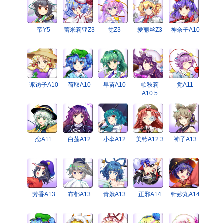
帝Y5
蕾米莉亚Z3
觉Z3
爱丽丝Z3
神奈子A10
诹访子A10
荷取A10
早苗A10
帕秋莉
觉A11
A10.5
恋A11
白莲A12
小伞A12
美铃A12.3
神子A13
芳香A13
布都A13
青娥A13
正邪A14
针妙丸A14