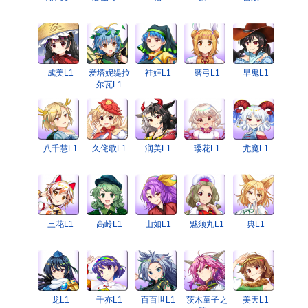
成美L1
爱塔妮缇拉
袿姬L1
磨弓L1
早鬼L1
尔瓦L1
八千慧L1
久侘歌L1
润美L1
璎花L1
尤魔L1
三花L1
高岭L1
山如L1
魅须丸L1
典L1
龙L1
千亦L1
百百世L1
茨木童子之
美天L1