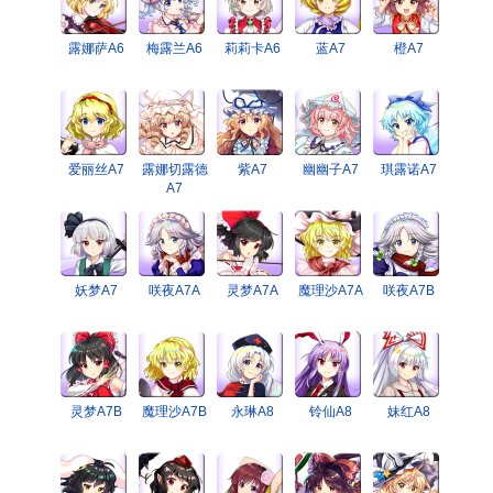
露娜萨A6
梅露兰A6
莉莉卡A6
蓝A7
橙A7
爱丽丝A7
露娜切露德
紫A7
幽幽子A7
琪露诺A7
A7
妖梦A7
咲夜A7A
灵梦A7A
魔理沙A7A
咲夜A7B
灵梦A7B
魔理沙A7B
永琳A8
铃仙A8
妹红A8