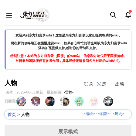
欢迎来到东方归言录wiki！这里是为东方归言录玩家们提供帮助的wiki。
现在新的攻略组正在慢慢建设wiki，如果有心帮忙的话也可以为东方归言录wiki
添砖加瓦提供支持,感谢你的帮助和支持。
特别注意：本站为东方归言录（国服）的wiki站，信息和讨论仅限于国服范畴。
对日服与国际服仅有参考作用，具体详情还请参阅各自对应的wiki站点。
人物
刷
历
编
阅读
2025-08-31
更新
最新编辑:
-雪舞-
跳
跳
页面贡献者 :
到
到
导
搜
<编辑>
·
<刷新>
·
<历史>
首页
>
人物
航
索
展示模式