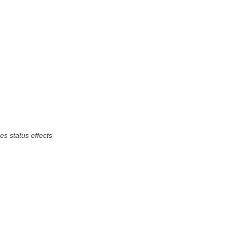
s status effects