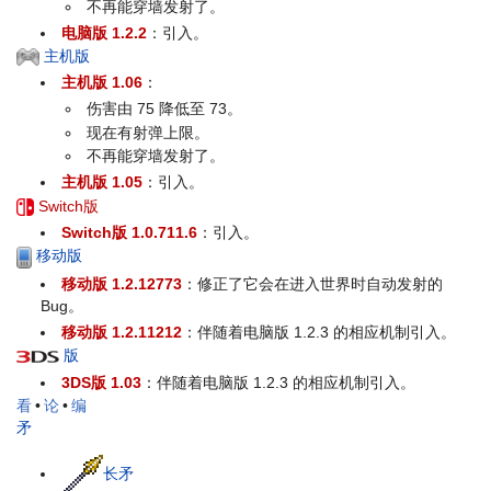
不再能穿墙发射了。
电脑版 1.2.2
：引入。
主机版
主机版 1.06
：
伤害由 75 降低至 73。
现在有射弹上限。
不再能穿墙发射了。
主机版 1.05
：引入。
Switch版
Switch版 1.0.711.6
：引入。
移动版
移动版 1.2.12773
：修正了它会在进入世界时自动发射的
Bug。
移动版 1.2.11212
：伴随着电脑版 1.2.3 的相应机制引入。
版
3DS版 1.03
：伴随着电脑版 1.2.3 的相应机制引入。
看
•
论
•
编
矛
长矛