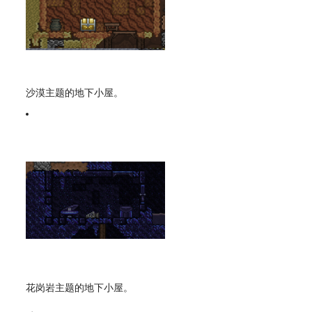
沙漠主题的地下小屋。
花岗岩主题的地下小屋。