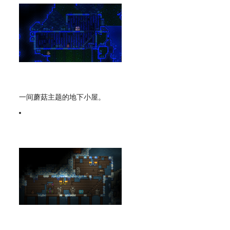
一间蘑菇主题的地下小屋。