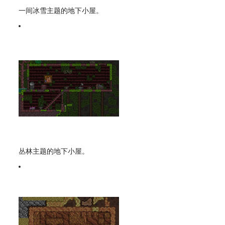
一间冰雪主题的地下小屋。
丛林主题的地下小屋。