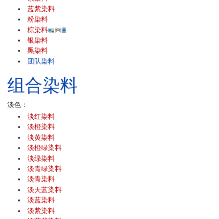
蓝紫染料
粉染料
棕染料
银染料
黑染料
团队染料
组合染料
淡色：
淡红染料
淡橙染料
淡黄染料
淡橙绿染料
淡绿染料
淡青绿染料
淡青染料
淡天蓝染料
淡蓝染料
淡紫染料