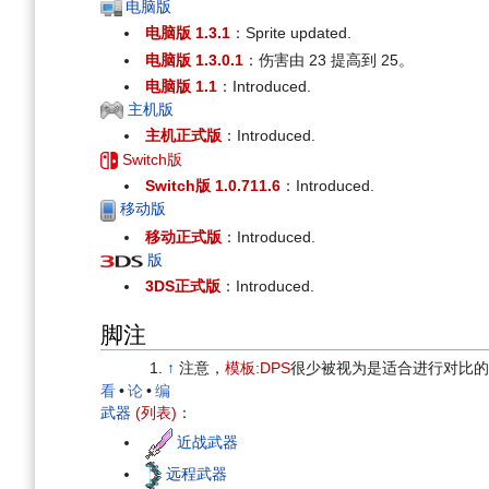
电脑版
电脑版 1.3.1
：Sprite updated.
电脑版 1.3.0.1
：伤害由 23 提高到 25。
电脑版 1.1
：Introduced.
主机版
主机正式版
：Introduced.
Switch版
Switch版 1.0.711.6
：Introduced.
移动版
移动正式版
：Introduced.
版
3DS正式版
：Introduced.
脚注
↑
注意，
模板:DPS
很少被视为是适合进行对比的
看
•
论
•
编
武器
(列表)
：
近战武器
远程武器