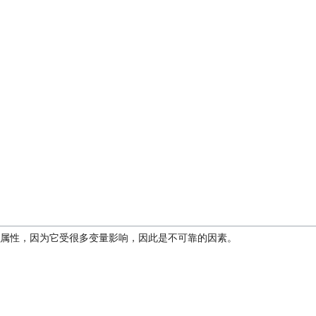
属性，因为它受很多变量影响，因此是不可靠的因素。