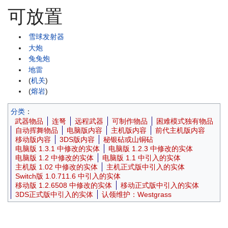
可放置
雪球发射器
大炮
兔兔炮
地雷
(
机关
)
(
熔岩
)
分类
：
武器物品
连弩
远程武器
可制作物品
困难模式独有物品
自动挥舞物品
电脑版内容
主机版内容
前代主机版内容
移动版内容
3DS版内容
秘银砧或山铜砧
电脑版 1.3.1 中修改的实体
电脑版 1.2.3 中修改的实体
电脑版 1.2 中修改的实体
电脑版 1.1 中引入的实体
主机版 1.02 中修改的实体
主机正式版中引入的实体
Switch版 1.0.711.6 中引入的实体
移动版 1.2.6508 中修改的实体
移动正式版中引入的实体
3DS正式版中引入的实体
认领维护：Westgrass