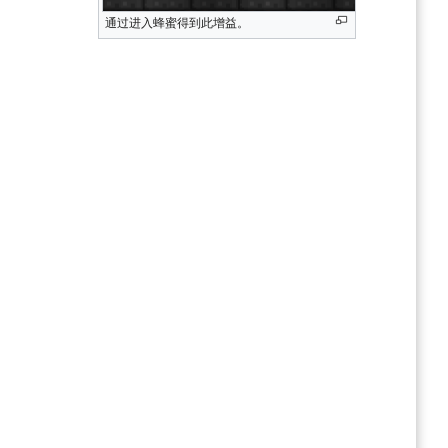
通过进入蜂蜜得到此增益。