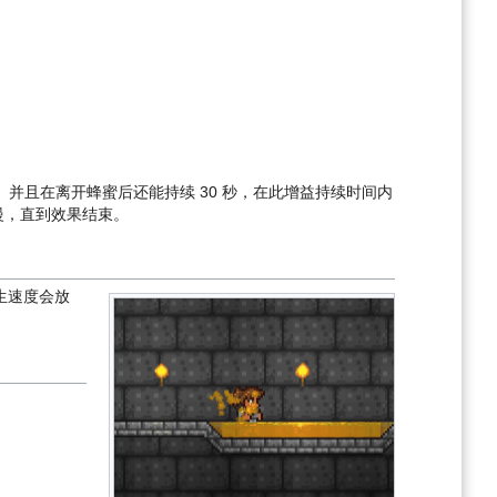
）并且在离开蜂蜜后还能持续 30 秒，在此增益持续时间内
慢，直到效果结束。
生速度会放