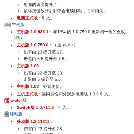
射弹的速度提升了。
鼠标按键放开后射弹会继续移动，而非消失。
电脑正式版
：引入。
主机版
主机版 1.0.933.1
：与 PS4 的 1.0.750.0 更新相一致的更改。
（
）
主机版 1.0.750.0
：（
）
伤害由 23 提升至 27。
击退由 5.5 提升至 7.5。
主机版 1.06
：
伤害由 22 提升至 23。
击退由 5 提升至 5.5。
主机版 1.02
：外观更新。
主机正式版
：连同属性和外观从电脑版 1.0.6 引入。
Switch版
Switch版 1.0.711.6
：引入。
移动版
移动版 1.2.11212
：
伤害由 22 提升至 23。