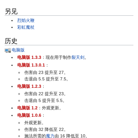
另见
烈焰火鞭
彩虹魔杖
历史
电脑版
电脑版 1.3.3
：现在用于制作
裂天剑
。
电脑版 1.3.0.1
：
伤害由 23 提升至 27。
击退由 5.5 提升至 7.5。
电脑版 1.2.3
：
伤害由 22 提升至 23。
击退由 5 提升至 5.5。
电脑版 1.2
：外观更新。
电脑版 1.0.6
：
外观更新。
伤害由 32 降低至 22。
施法所需的
魔力
由 16 降低至 10。