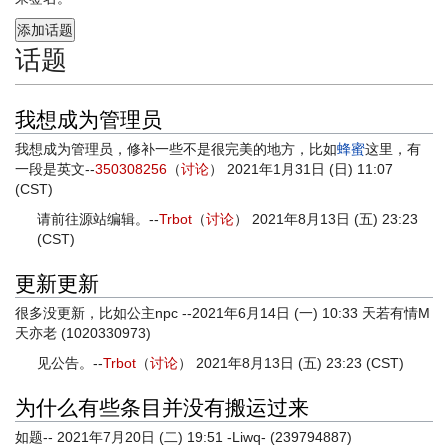
话题
我想成为管理员
我想成为管理员，修补一些不是很完美的地方，比如
蜂蜜
这里，有
一段是英文--
350308256
（
讨论
） 2021年1月31日 (日) 11:07
(CST)
请前往源站编辑。--
Trbot
（
讨论
） 2021年8月13日 (五) 23:23
(CST)
更新更新
很多没更新，比如公主npc --2021年6月14日 (一) 10:33‎ 天若有情M
天亦老 (1020330973)
见公告。--
Trbot
（
讨论
） 2021年8月13日 (五) 23:23 (CST)
为什么有些条目并没有搬运过来
如题-- 2021年7月20日 (二) 19:51‎ -Liwq- (239794887)