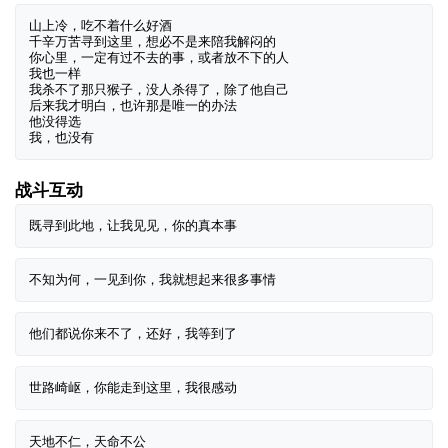
山上冷，吃不着什么好酒

千辛万苦寻到这里，想必不是来陪我解闷的

你心里，一定有过不去的事，或者放不下的人

我也一样

我杀不了那只猴子，没人杀得了，除了他自己

后来我才明白，也许那是唯一的办法

他没得选

战斗互动
天地不仁，天命不公
