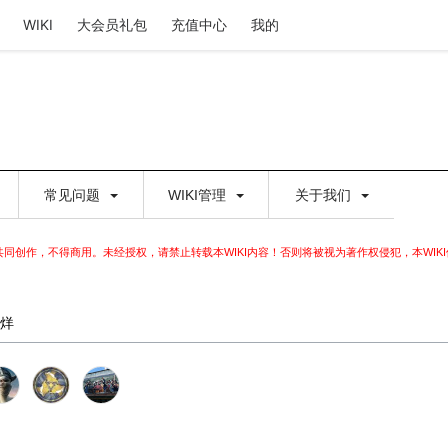
WIKI
大会员礼包
充值中心
我的
常见问题
WIKI管理
关于我们
家共同创作，不得商用。未经授权，请禁止转载本WIKI内容！否则将被视为著作权侵犯，本WIK
烊