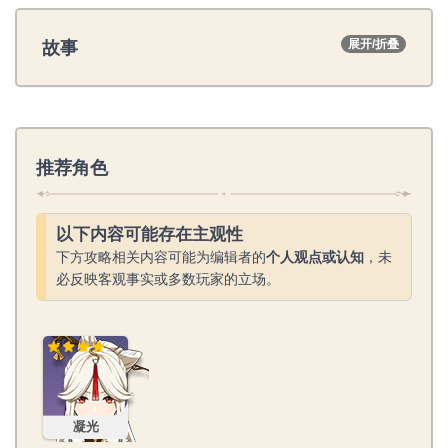
故事
展开/折叠
推荐角色
以下内容可能存在主观性
下方攻略相关内容可能为编辑者的
个人观点或认知
，未
必反映客观事实或多数玩家的立场。
凝光
凝光