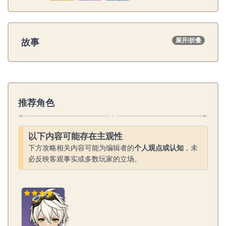
故事
展开/折叠
推荐角色
以下内容可能存在主观性
下方攻略相关内容可能为编辑者的
个人观点或认知
，未
必反映客观事实或多数玩家的立场。
班尼特