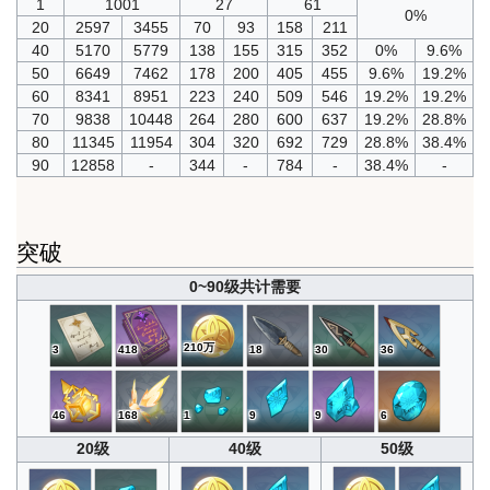
1
1001
27
61
0%
20
2597
3455
70
93
158
211
40
5170
5779
138
155
315
352
0%
9.6%
50
6649
7462
178
200
405
455
9.6%
19.2%
60
8341
8951
223
240
509
546
19.2%
19.2%
70
9838
10448
264
280
600
637
19.2%
28.8%
80
11345
11954
304
320
692
729
28.8%
38.4%
90
12858
-
344
-
784
-
38.4%
-
突破
0~90级共计需要
210万
3
418
18
30
36
46
168
1
9
9
6
20级
40级
50级