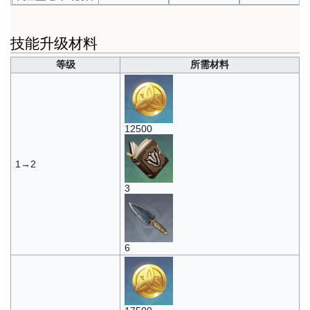
技能升级材料
等级
所需材料
12500
1→2
3
6