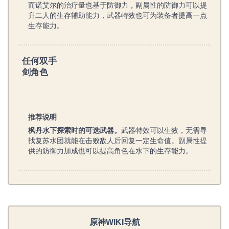
而诺艾尔的治疗量也基于防御力，副属性的防御力可以提
升二人的生存辅助能力，武器特效也可为装备者提高一点
生存能力。
任何双手
剑角色
推荐说明
枫丹水下探索时的可选武器。
武器特效可以生效，无需寻
找复苏水团就能在击败敌人后回复一定生命值。副属性提
供的防御力加成也可以提高角色在水下的生存能力。
原神WIKI导航