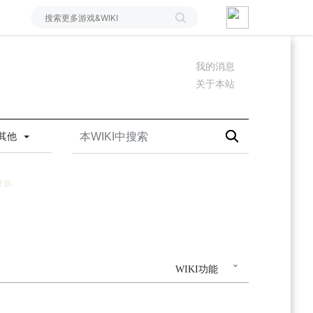
我的消息
关于本站
其他
开放。
WIKI功能