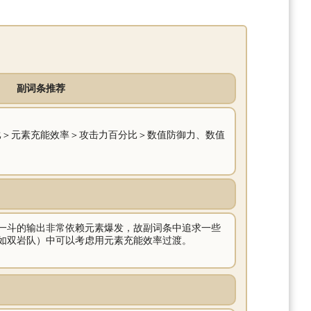
副词条推荐
比＞元素充能效率＞攻击力百分比＞数值防御力、数值
一斗的输出非常依赖元素爆发，故副词条中追求一些
如双岩队）中可以考虑用元素充能效率过渡。