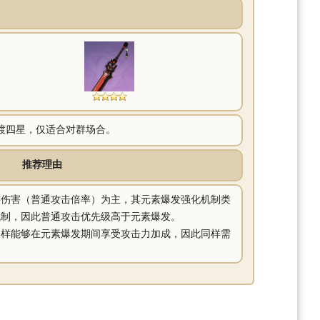
渡四星，仅适合对群场合。
推荐理由
裟伤害（普通攻击倍率）为主，其元素爆发强化机制类
制，因此普通攻击优先级高于元素爆发。
同样能够在元素爆发期间享受攻击力加成，因此同样需